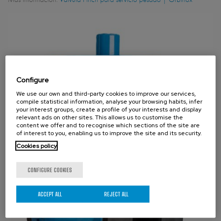
Configure
We use our own and third-party cookies to improve our services,
compile statistical information, analyse your browsing habits, infer
your interest groups, create a profile of your interests and display
relevant ads on other sites. This allows us to customise the
content we offer and to recognise which sections of the site are
of interest to you, enabling us to improve the site and its security.
Cookies policy
CONFIGURE COOKIES
ACCEPT ALL
REJECT ALL